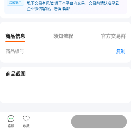
温馨提示
私下交易有风险,请于本平台内交易，交易前请认准星云
企业微信客服，谨慎诈骗！
商品信息
须知流程
官方交易群
商品编号
复制
商品截图
客服
收藏